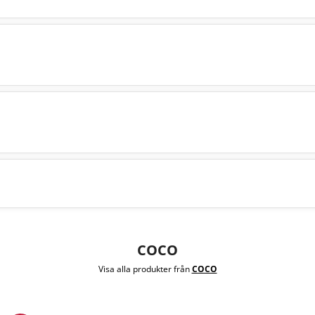
COCO
Visa alla produkter från
COCO