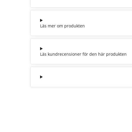
Läs mer om produkten
Läs kundrecensioner för den här produkten